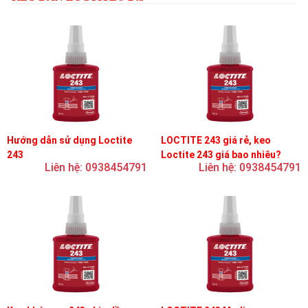
Hướng dẫn sử dụng Loctite
LOCTITE 243 giá rẻ, keo
243
Loctite 243 giá bao nhiêu?
Liên hệ: 0938454791
Liên hệ: 0938454791