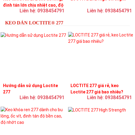
đinh tán lớn chịu nhiệt cao, độ
Liên hệ: 0938454791
Liên hệ: 0938454791
bền cao, độ nhớt trung bình
KEO DÁN LOCTITE® 277
Hướng dẫn sử dụng Loctite
LOCTITE 277 giá rẻ, keo
277
Loctite 277 giá bao nhiêu?
Liên hệ: 0938454791
Liên hệ: 0938454791