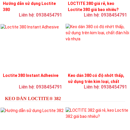
Hướng dẫn sử dụng Loctite
LOCTITE 380 giá rẻ, keo
380
Loctite 380 giá bao nhiêu?
Liên hệ: 0938454791
Liên hệ: 0938454791
Loctite 380 Instant Adhesive
Keo dán 380 có độ nhớt thấp,
sử dụng trên kim loại, chất
Liên hệ: 0938454791
Liên hệ: 0938454791
đàn hồi và nhựa
KEO DÁN LOCTITE® 382