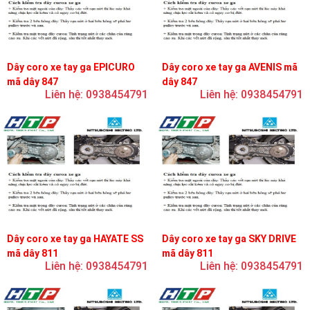
Dây coro xe tay ga EPICURO
Dây coro xe tay ga AVENIS mã
mã dây 847
dây 847
Liên hệ: 0938454791
Liên hệ: 0938454791
Dây coro xe tay ga HAYATE SS
Dây coro xe tay ga SKY DRIVE
mã dây 811
mã dây 811
Liên hệ: 0938454791
Liên hệ: 0938454791