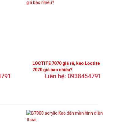
LOCTITE 7070 giá rẻ, keo Loctite
7070 giá bao nhiêu?
4791
Liên hệ: 0938454791