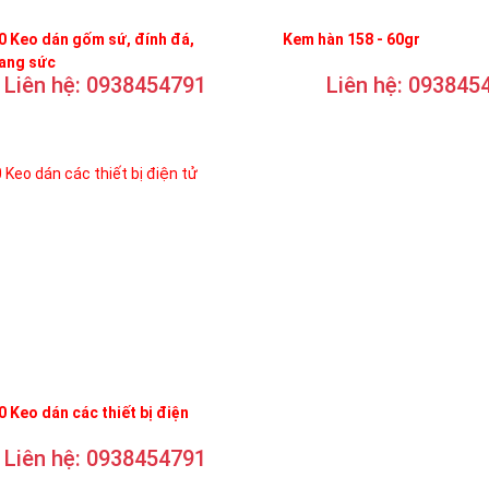
 Keo dán gốm sứ, đính đá,
Kem hàn 158 - 60gr
rang sức
Liên hệ: 0938454791
Liên hệ: 093845
 Keo dán các thiết bị điện
Liên hệ: 0938454791