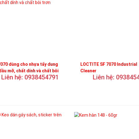
070 dùng cho nhựa tẩy dung
LOCTITE SF 7070 Industrial
dầu mỡ, chất dính và chất bôi
Cleaner
Liên hệ: 0938454791
Liên hệ: 093845